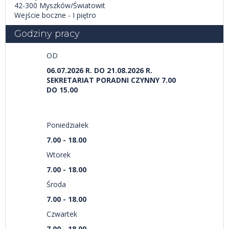
42-300 Myszków/Światowit
Wejście boczne - I piętro
Godziny pracy
OD
06.07.2026 R. DO 21.08.2026 R.
SEKRETARIAT PORADNI CZYNNY 7.00
DO 15.00
Poniedziałek
7.00 - 18.00
Wtorek
7.00 - 18.00
Środa
7.00 - 18.00
Czwartek
7.00 - 18.00