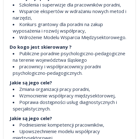
Szkolenia i superwizje dla pracowników poradni,
Wsparcie ekspertów w wdrażaniu nowych metod i
narzędzi,
Konkurs grantowy dla poradni na zakup
wyposażenia i rozwój współpracy,
Wdrożenie Modelu Wsparcia Międzysektorowego.
Do kogo jest skierowany ?
Publiczne poradnie psychologiczno-pedagogiczne
na terenie województwa śląskiego
pracownicy i współpracownicy poradni
psychologiczno-pedagogicznych.
Jakie są jego cele?
Zmiana organizacji pracy poradni,
Wzmocnienie współpracy międzysektorowej,
Poprawa dostępności usług diagnostycznych i
specjalistycznych.
Jakie są jego cele?
Podniesienie kompetencji pracowników,
Upowszechnienie modelu współpracy
międzysektorowej,