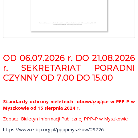
OD 06.07.2026 r. DO 21.08.2026
r. SEKRETARIAT PORADNI
CZYNNY OD 7.00 DO 15.00
Standardy ochrony nieletnich obowiązujące w PPP-P w
Myszkowie od 15 sierpnia 2024 r.
Zobacz Biuletyn Informacji Publicznej PPP-P w Myszkowie
https://www.e-bip.org.pl/ppppmyszkow/29726