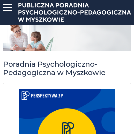
Poradnia Psychologiczno-
Pedagogiczna w Myszkowie