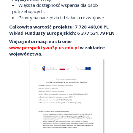
Większa dostępność wsparcia dla osób
potrzebujących,
Granty na narzędzia i działania rozwojowe.
Całkowita wartość projektu: 7 728 468,00 PL
Wkład Funduszy Europejskich: 6 377 531,79 PLN
Więcej informacji na stronie
www.perspektywa3p.us.edu.pl
w zakładce
województwa.