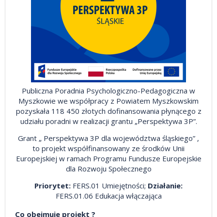
Publiczna Poradnia Psychologiczno-Pedagogiczna w
Myszkowie we współpracy z Powiatem Myszkowskim
pozyskała 118 450 złotych dofinansowania płynącego z
udziału poradni w realizacji grantu „Perspektywa 3P”.
Grant „ Perspektywa 3P dla województwa śląskiego” ,
to projekt współfinansowany ze środków Unii
Europejskiej w ramach Programu Fundusze Europejskie
dla Rozwoju Społecznego
Priorytet:
FERS.01 Umiejętności;
Działanie:
FERS.01.06 Edukacja włączająca
Co obejmuje projekt ?